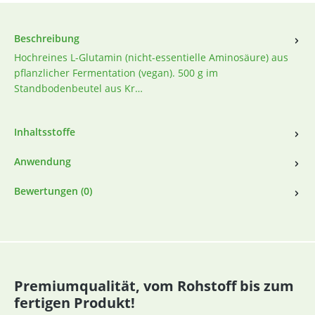
Beschreibung
Hochreines L-Glutamin (nicht-essentielle Aminosäure) aus
pflanzlicher Fermentation (vegan). 500 g im
Standbodenbeutel aus Kr…
Inhaltsstoffe
Anwendung
Bewertungen (0)
Premiumqualität, vom Rohstoff bis zum
fertigen Produkt!