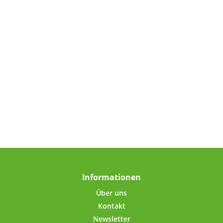
Informationen
Über uns
Kontakt
Newsletter