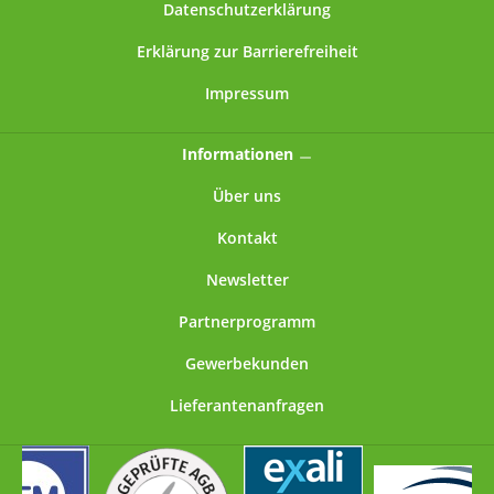
Datenschutzerklärung
Erklärung zur Barrierefreiheit
Impressum
Informationen
Über uns
Kontakt
Newsletter
Partnerprogramm
Gewerbekunden
Lieferantenanfragen