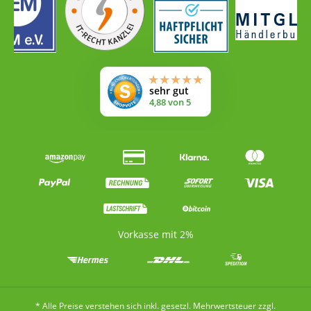
Vorkasse mit 2%
* Alle Preise verstehen sich inkl. gesetzl. Mehrwertsteuer zzgl.