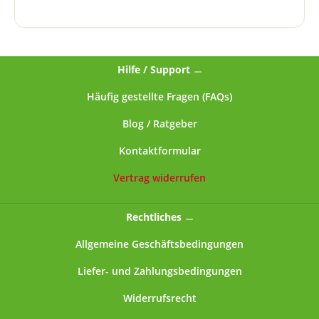
Hilfe / Support
Häufig gestellte Fragen (FAQs)
Blog / Ratgeber
Kontaktformular
Vertrag widerrufen
Rechtliches
Allgemeine Geschäftsbedingungen
Liefer- und Zahlungsbedingungen
Widerrufsrecht