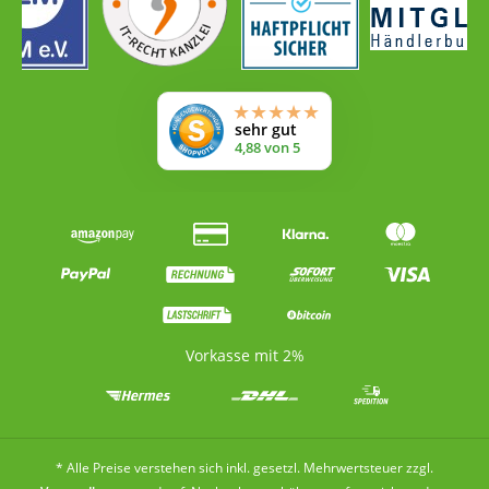
Vorkasse mit 2%
* Alle Preise verstehen sich inkl. gesetzl. Mehrwertsteuer zzgl.