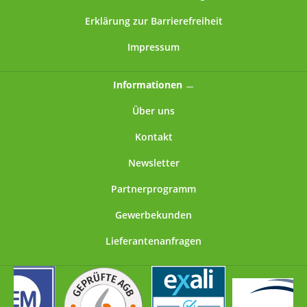
Erklärung zur Barrierefreiheit
Impressum
Informationen
Über uns
Kontakt
Newsletter
Partnerprogramm
Gewerbekunden
Lieferantenanfragen