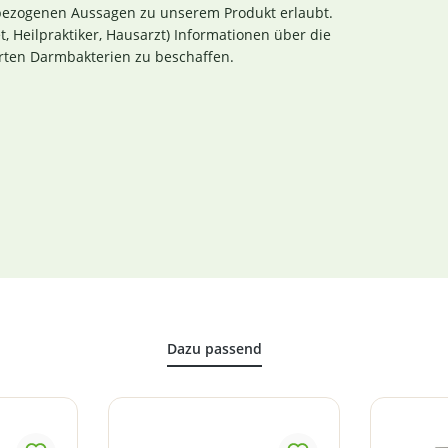
sbezogenen Aussagen zu unserem Produkt erlaubt.
et, Heilpraktiker, Hausarzt) Informationen über die
ten Darmbakterien zu beschaffen.