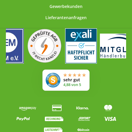
Gewerbekunden
Lieferantenanfragen