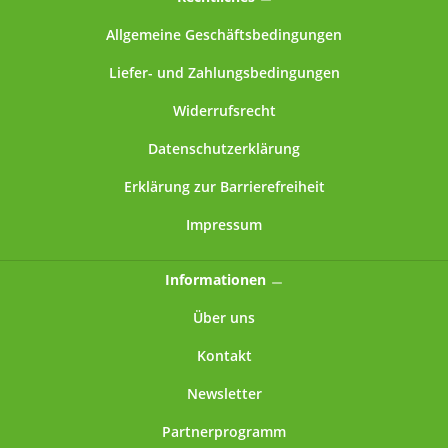
Allgemeine Geschäftsbedingungen
Liefer- und Zahlungsbedingungen
Widerrufsrecht
Datenschutzerklärung
Erklärung zur Barrierefreiheit
Impressum
Informationen
Über uns
Kontakt
Newsletter
Partnerprogramm