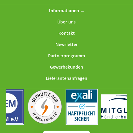
Informationen
Über uns
Kontakt
Newsletter
Partnerprogramm
Gewerbekunden
Lieferantenanfragen