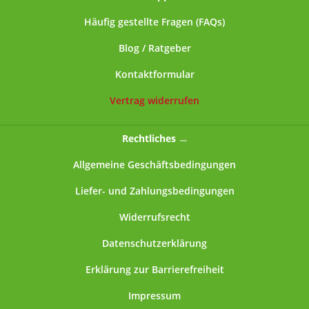
Häufig gestellte Fragen (FAQs)
Blog / Ratgeber
Kontaktformular
Vertrag widerrufen
Rechtliches
Allgemeine Geschäftsbedingungen
Liefer- und Zahlungsbedingungen
Widerrufsrecht
Datenschutzerklärung
Erklärung zur Barrierefreiheit
Impressum