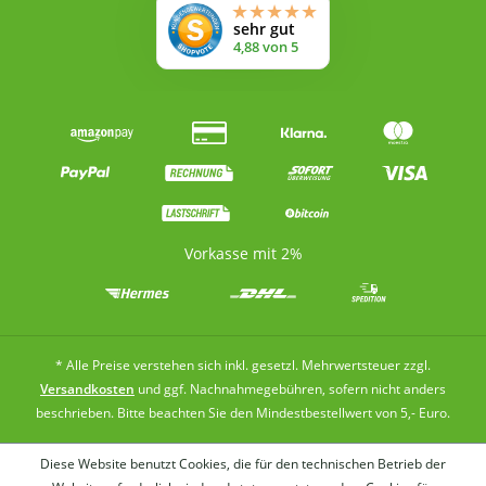
Vorkasse mit 2%
* Alle Preise verstehen sich inkl. gesetzl. Mehrwertsteuer zzgl.
Versandkosten
und ggf. Nachnahmegebühren, sofern nicht anders
beschrieben. Bitte beachten Sie den Mindestbestellwert von 5,- Euro.
Diese Website benutzt Cookies, die für den technischen Betrieb der