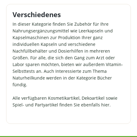
Verschiedenes
In dieser Kategorie finden Sie Zubehör für Ihre
Nahrungsergänzungsmittel wie Leerkapseln und
Kapselmaschinen zur Produktion Ihrer ganz
individuellen Kapseln und verschiedene
Nachfüllbehälter und Dosierhilfen in mehreren
Größen. Für alle, die sich den Gang zum Arzt oder
Labor sparen möchten, bieten wir außerdem Vitamin-
Selbsttests an. Auch Interessierte zum Thema
Naturheilkunde werden in der Kategorie Bücher
fündig.
Alle verfügbaren Kosmetikartikel, Dekoartikel sowie
Spiel- und Partyartikel finden Sie ebenfalls hier.