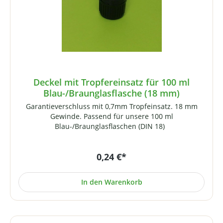
Deckel mit Tropfereinsatz für 100 ml
Blau-/Braunglasflasche (18 mm)
Garantieverschluss mit 0,7mm Tropfeinsatz. 18 mm
Gewinde. Passend für unsere 100 ml
Blau-/Braunglasflaschen (DIN 18)
0,24 €*
In den Warenkorb