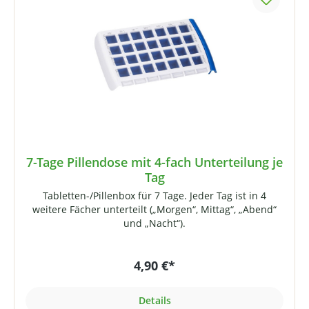
7-Tage Pillendose mit 4-fach Unterteilung je
Tag
Tabletten-/Pillenbox für 7 Tage. Jeder Tag ist in 4
weitere Fächer unterteilt („Morgen“, Mittag“, „Abend“
und „Nacht“).
4,90 €*
Details