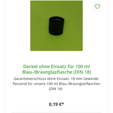
Deckel ohne Einsatz für 100 ml
Blau-/Braunglasflasche (DIN 18)
Garantieverschluss ohne Einsatz. 18 mm Gewinde.
Passend für unsere 100 ml Blau-/Braunglasflaschen
(DIN 18)
0,19 €*