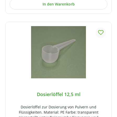
In den Warenkorb
Dosierlöffel 12,5 ml
Dosierlöffel zur Dosierung von Pulvern und
Flüssigkeiten. Material: PE Farbe: transparent