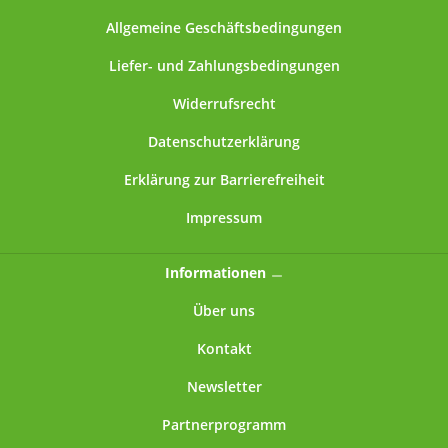
Allgemeine Geschäftsbedingungen
Liefer- und Zahlungsbedingungen
Widerrufsrecht
Datenschutzerklärung
Erklärung zur Barrierefreiheit
Impressum
Informationen
Über uns
Kontakt
Newsletter
Partnerprogramm