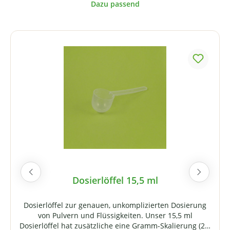
Produktgalerie überspringen
Dosierlöffel 15,5 ml
Dosierlöffel zur genauen, unkomplizierten Dosierung
von Pulvern und Flüssigkeiten. Unser 15,5 ml
Dosierlöffel hat zusätzliche eine Gramm-Skalierung (2,5