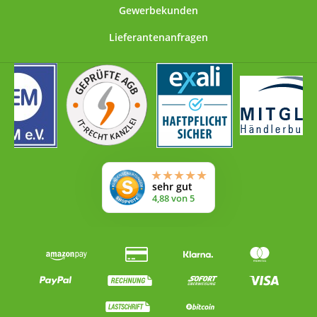
Gewerbekunden
Lieferantenanfragen