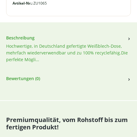
Artikel-Nr.:
ZU1065
Beschreibung
Hochwertige, in Deutschland gefertigte Weißblech-Dose,
mehrfach wiederverwendbar und zu 100% recyclefähig.Die
perfekte Mögli…
Bewertungen (0)
Premiumqualität, vom Rohstoff bis zum
fertigen Produkt!