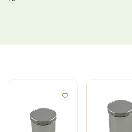
Produktgalerie überspringen