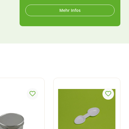
Mehr Infos