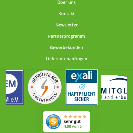
Über uns
Kontakt
Newsletter
Partnerprogramm
Gewerbekunden
Lieferantenanfragen