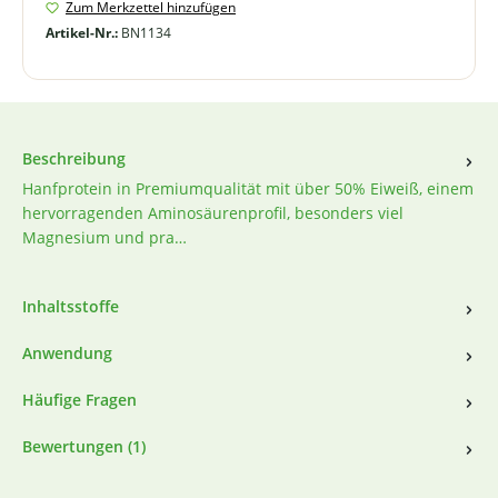
Zum Merkzettel hinzufügen
Artikel-Nr.:
BN1134
Beschreibung
Hanfprotein in Premiumqualität mit über 50% Eiweiß, einem
hervorragenden Aminosäurenprofil, besonders viel
Magnesium und pra…
Inhaltsstoffe
Anwendung
Häufige Fragen
Bewertungen (1)