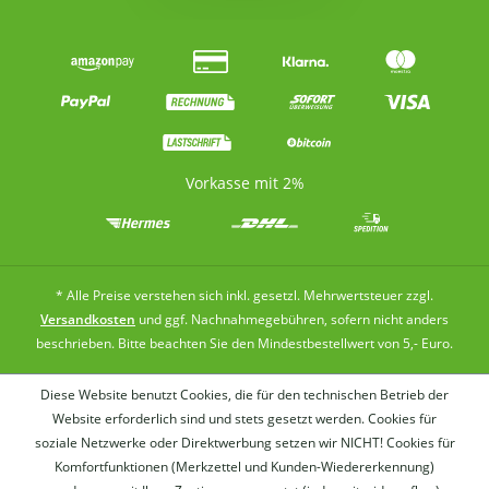
Vorkasse mit 2%
* Alle Preise verstehen sich inkl. gesetzl. Mehrwertsteuer zzgl.
Versandkosten
und ggf. Nachnahmegebühren, sofern nicht anders
beschrieben. Bitte beachten Sie den Mindestbestellwert von 5,- Euro.
Diese Website benutzt Cookies, die für den technischen Betrieb der
Website erforderlich sind und stets gesetzt werden. Cookies für
soziale Netzwerke oder Direktwerbung setzen wir NICHT! Cookies für
Komfortfunktionen (Merkzettel und Kunden-Wiedererkennung)