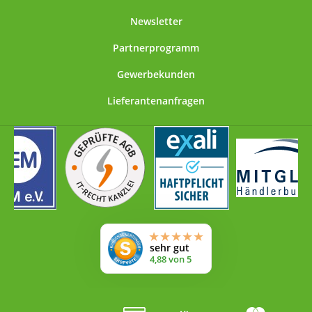
Newsletter
Partnerprogramm
Gewerbekunden
Lieferantenanfragen