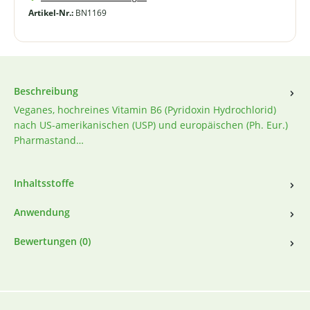
Artikel-Nr.:
BN1169
Beschreibung
Veganes, hochreines Vitamin B6 (Pyridoxin Hydrochlorid)
nach US-amerikanischen (USP) und europäischen (Ph. Eur.)
Pharmastand…
Inhaltsstoffe
Anwendung
Bewertungen (0)