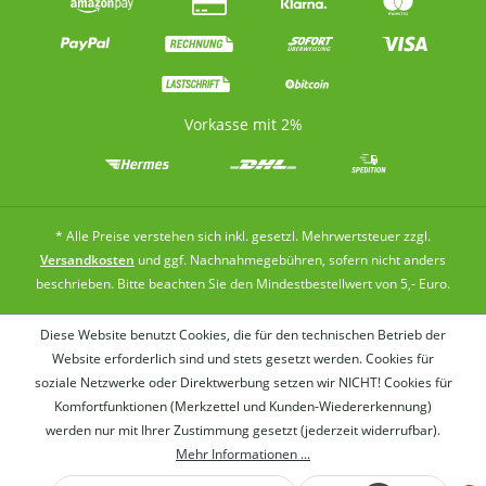
Vorkasse mit 2%
* Alle Preise verstehen sich inkl. gesetzl. Mehrwertsteuer zzgl.
Versandkosten
und ggf. Nachnahmegebühren, sofern nicht anders
beschrieben. Bitte beachten Sie den Mindestbestellwert von 5,- Euro.
Diese Website benutzt Cookies, die für den technischen Betrieb der
Website erforderlich sind und stets gesetzt werden. Cookies für
soziale Netzwerke oder Direktwerbung setzen wir NICHT! Cookies für
Komfortfunktionen (Merkzettel und Kunden-Wiedererkennung)
werden nur mit Ihrer Zustimmung gesetzt (jederzeit widerrufbar).
Wer
Mehr Informationen ...