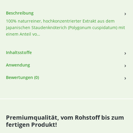
Beschreibung
100% naturreiner, hochkonzentrierter Extrakt aus dem
Japanischen Staudenknöterich (Polygonum cuspidatum) mit
einem Anteil vo…
Inhaltsstoffe
Anwendung
Bewertungen (0)
Premiumqualität, vom Rohstoff bis zum
fertigen Produkt!