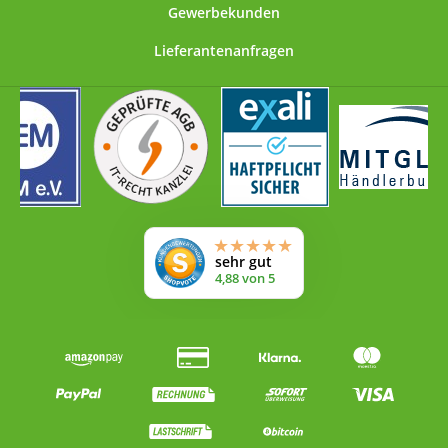
Gewerbekunden
Lieferantenanfragen