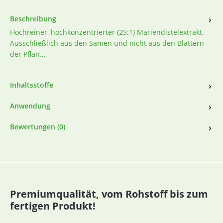
Beschreibung
Hochreiner, hochkonzentrierter (25:1) Mariendistelextrakt.
Ausschließlich aus den Samen und nicht aus den Blättern
der Pflan…
Inhaltsstoffe
Anwendung
Bewertungen (0)
Premiumqualität, vom Rohstoff bis zum
fertigen Produkt!