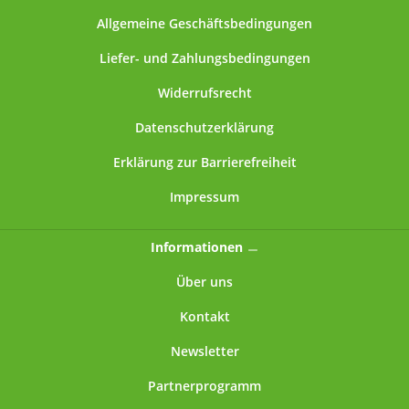
Allgemeine Geschäftsbedingungen
Liefer- und Zahlungsbedingungen
Widerrufsrecht
Datenschutzerklärung
Erklärung zur Barrierefreiheit
Impressum
Informationen
Über uns
Kontakt
Newsletter
Partnerprogramm