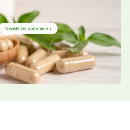
Newsletter abonnieren