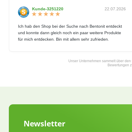
Newsletter