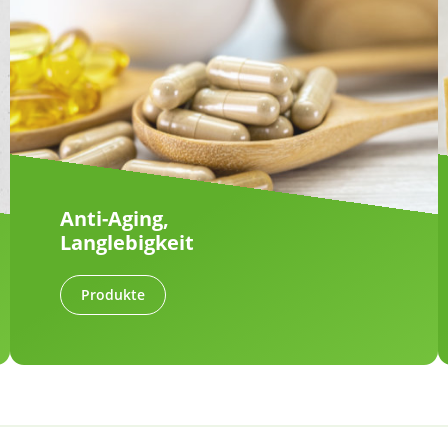
Anti-Aging,
Langlebigkeit
Produkte