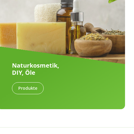
Naturkosmetik,
DIY, Öle
Produkte