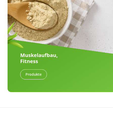
Muskelaufbau,
Fitness
Produkte