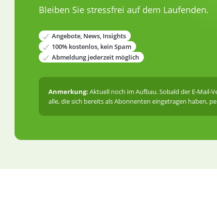
Bleiben Sie stressfrei auf dem Laufenden.
Angebote, News, Insights
100% kostenlos, kein Spam
Abmeldung jederzeit möglich
Anmerkung:
Aktuell noch im Aufbau. Sobald der E-Mail-
alle, die sich bereits als Abonnenten eingetragen haben, per