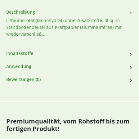
Beschreibung
Lithiumorotat (Monohydrat) ohne Zusatzstoffe. 30 g im
Standbodenbeutel aus Kraftpapier (aluminiumfrei!) mit
wiederverschließ…
Inhaltsstoffe
Anwendung
Bewertungen (0)
Premiumqualität, vom Rohstoff bis zum
fertigen Produkt!