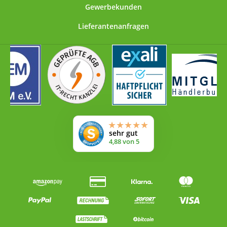
Gewerbekunden
Lieferantenanfragen