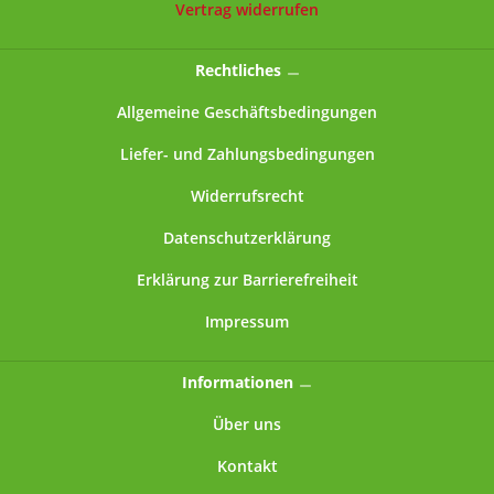
Vertrag widerrufen
mmDurchmesser: ca. 99 mmGewicht: ca. 84 g
Rechtliches
Allgemeine Geschäftsbedingungen
Liefer- und Zahlungsbedingungen
Widerrufsrecht
Datenschutzerklärung
Erklärung zur Barrierefreiheit
Impressum
Informationen
Über uns
Kontakt