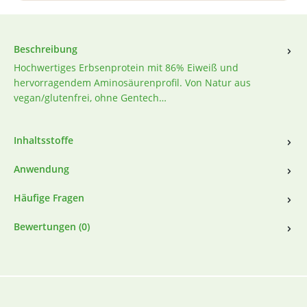
Beschreibung
Hochwertiges Erbsenprotein mit 86% Eiweiß und
hervorragendem Aminosäurenprofil. Von Natur aus
vegan/glutenfrei, ohne Gentech…
Inhaltsstoffe
Anwendung
Häufige Fragen
Bewertungen (0)