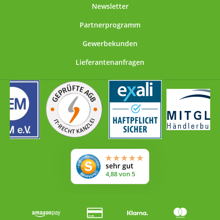
Newsletter
Partnerprogramm
Gewerbekunden
Lieferantenanfragen