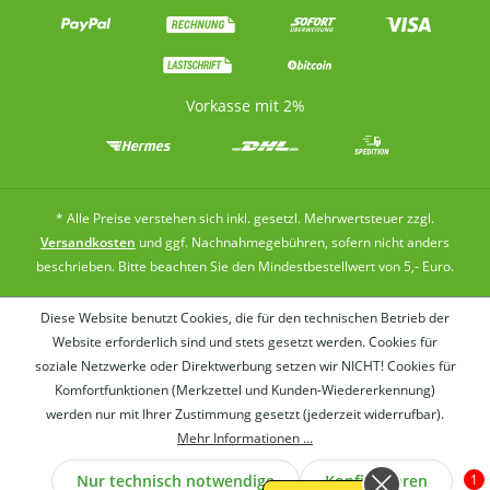
Vorkasse mit 2%
* Alle Preise verstehen sich inkl. gesetzl. Mehrwertsteuer zzgl.
Versandkosten
und ggf. Nachnahmegebühren, sofern nicht anders
beschrieben. Bitte beachten Sie den Mindestbestellwert von 5,- Euro.
Diese Website benutzt Cookies, die für den technischen Betrieb der
Website erforderlich sind und stets gesetzt werden. Cookies für
soziale Netzwerke oder Direktwerbung setzen wir NICHT! Cookies für
Komfortfunktionen (Merkzettel und Kunden-Wiedererkennung)
werden nur mit Ihrer Zustimmung gesetzt (jederzeit widerrufbar).
Wer
Mehr Informationen ...
Nur technisch notwendige
Konfigurieren
1