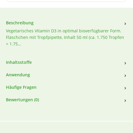
Beschreibung
Vegetarisches Vitamin D3 in optimal bioverfügbarer Form.
Fläschchen mit Tropfpipette, Inhalt 50 ml (ca. 1.750 Tropfen
= 1.75…
Inhaltsstoffe
Anwendung
Häufige Fragen
Bewertungen (0)