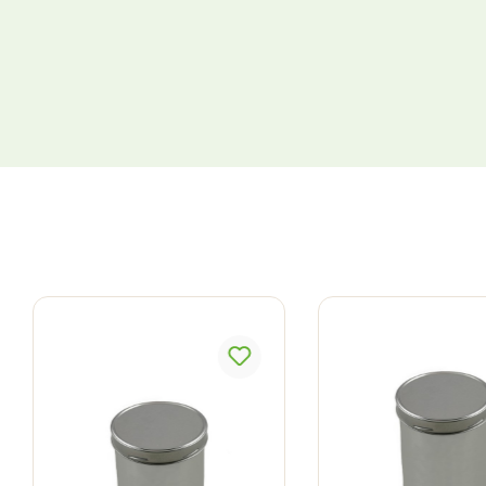
Produktgalerie überspringen