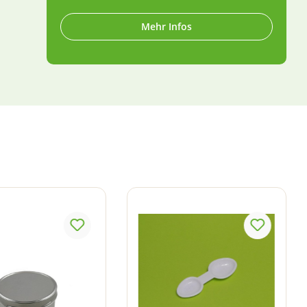
Mehr Infos