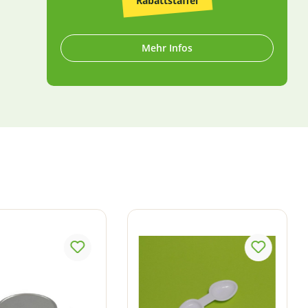
Rabattstaffel
Mehr Infos