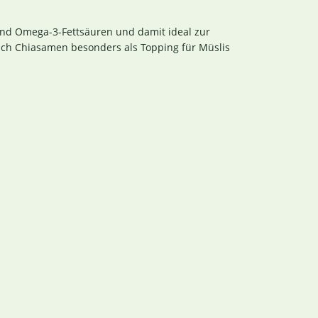
 und Omega-3-Fettsäuren und damit ideal zur
sich Chiasamen besonders als Topping für Müslis