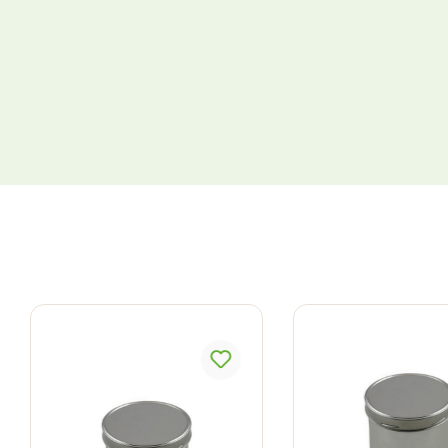
Produktgalerie überspringen