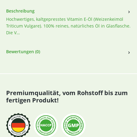
Beschreibung
Hochwertiges, kaltgepresstes Vitamin E-Öl (Weizenkeimöl
Triticum Vulgare). 100% reines, natürliches Öl in Glasflasche.
Die V…
Bewertungen (0)
Premiumqualität, vom Rohstoff bis zum
fertigen Produkt!