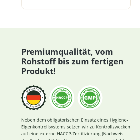
Premiumqualität, vom
Rohstoff bis zum fertigen
Produkt!
Neben dem obligatorischen Einsatz eines Hygiene-
Eigenkontrollsystems setzen wir zu Kontrollzwecken
auf eine externe HACCP-Zertifizierung (Nachweis