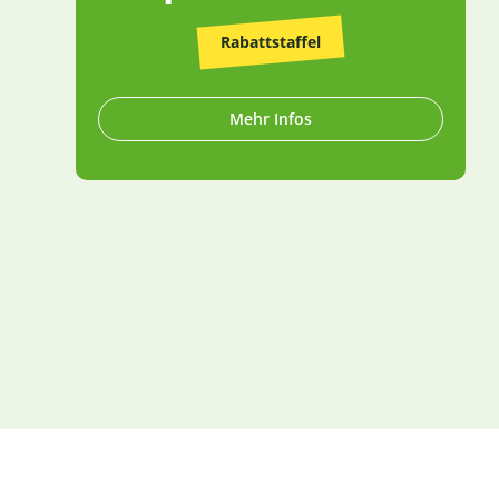
Rabattstaffel
Mehr Infos