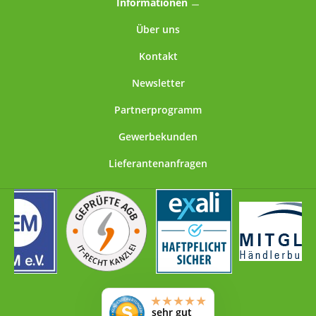
Informationen
Über uns
Kontakt
Newsletter
Partnerprogramm
Gewerbekunden
Lieferantenanfragen