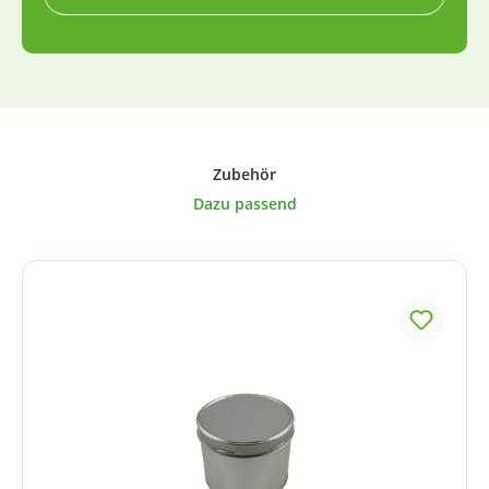
Produktgalerie überspringen