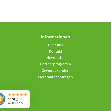
Informationen
Über uns
Kontakt
Newsletter
Partnerprogramm
Gewerbekunden
Lieferantenanfragen