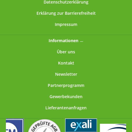
Datenschutzerklärung
Erklärung zur Barrierefreiheit
Impressum
Informationen
Über uns
Kontakt
Newsletter
Partnerprogramm
Gewerbekunden
Lieferantenanfragen