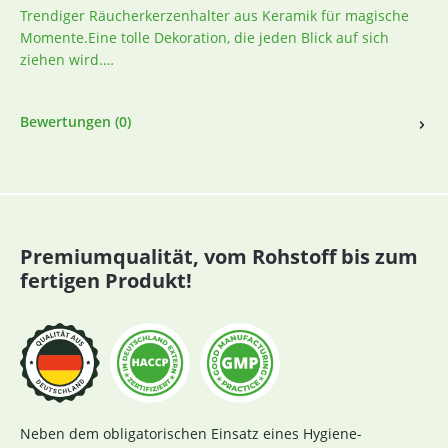
Trendiger Räucherkerzenhalter aus Keramik für magische
Momente.Eine tolle Dekoration, die jeden Blick auf sich
ziehen wird.…
Bewertungen (0)
Premiumqualität, vom Rohstoff bis zum
fertigen Produkt!
Neben dem obligatorischen Einsatz eines Hygiene-