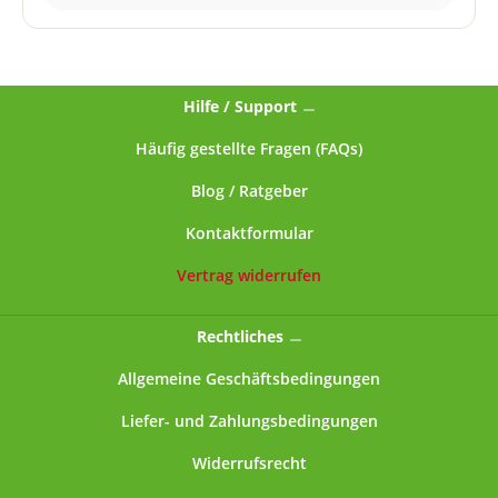
speziellen Rückfluss-Räuchergefäßen (in Kürze auch
bei uns erhältlich).
Hilfe / Support
Häufig gestellte Fragen (FAQs)
Blog / Ratgeber
Kontaktformular
Vertrag widerrufen
Rechtliches
Allgemeine Geschäftsbedingungen
Liefer- und Zahlungsbedingungen
Widerrufsrecht