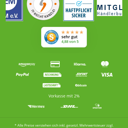
Vorkasse mit 2%
* Alle Preise verstehen sich inkl. gesetzl. Mehrwertsteuer zzgl.