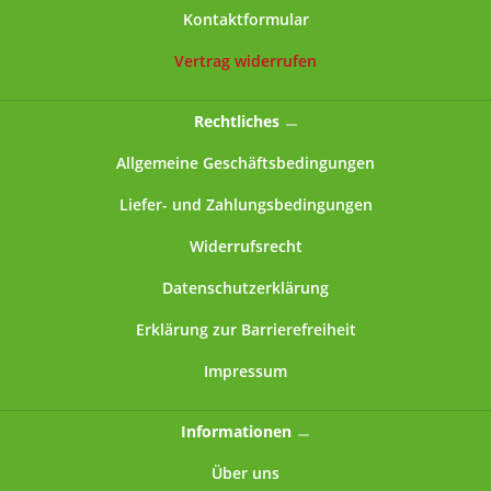
Kontaktformular
Vertrag widerrufen
Rechtliches
Allgemeine Geschäftsbedingungen
Liefer- und Zahlungsbedingungen
Widerrufsrecht
Datenschutzerklärung
Erklärung zur Barrierefreiheit
Impressum
Informationen
Über uns