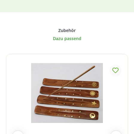
Produktgalerie überspringen