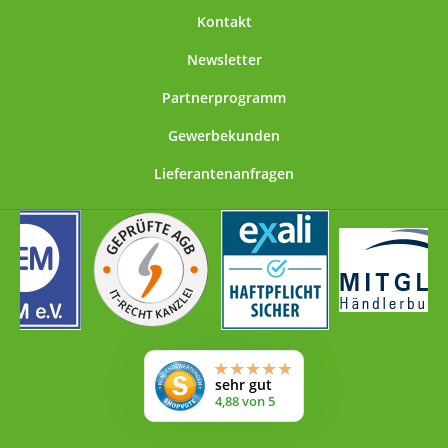
Kontakt
Newsletter
Partnerprogramm
Gewerbekunden
Lieferantenanfragen