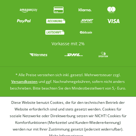
Vorkasse mit 2%
* Alle Preise verstehen sich inkl. gesetzl. Mehrwertsteuer zzgl.
Versandkosten
und ggf. Nachnahmegebühren, sofern nicht anders
beschrieben. Bitte beachten Sie den Mindestbestellwert von 5,- Euro.
Diese Website benutzt Cookies, die für den technischen Betrieb der
Website erforderlich sind und stets gesetzt werden. Cookies für
soziale Netzwerke oder Direktwerbung setzen wir NICHT! Cookies für
Komfortfunktionen (Merkzettel und Kunden-Wiedererkennung)
werden nur mit Ihrer Zustimmung gesetzt (jederzeit widerrufbar).
Wer
Mehr Informationen ...