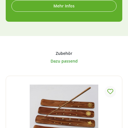
Mehr Infos
Produktgalerie überspringen