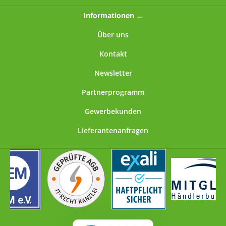
Informationen
Über uns
Kontakt
Newsletter
Partnerprogramm
Gewerbekunden
Lieferantenanfragen