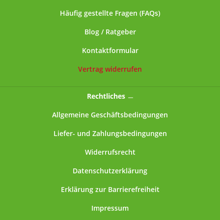
Häufig gestellte Fragen (FAQs)
Blog / Ratgeber
Kontaktformular
Vertrag widerrufen
Rechtliches
Allgemeine Geschäftsbedingungen
Liefer- und Zahlungsbedingungen
Widerrufsrecht
Datenschutzerklärung
Erklärung zur Barrierefreiheit
Impressum