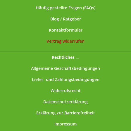
Häufig gestellte Fragen (FAQs)
Blog / Ratgeber
Kontaktformular
Vertrag widerrufen
Rechtliches
Allgemeine Geschäftsbedingungen
Liefer- und Zahlungsbedingungen
Widerrufsrecht
Datenschutzerklärung
Erklärung zur Barrierefreiheit
Impressum