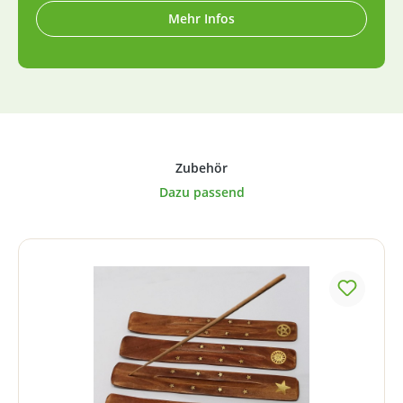
Mehr Infos
Produktgalerie überspringen