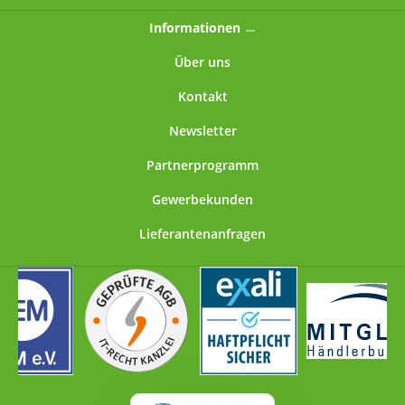
Informationen
Über uns
Kontakt
Newsletter
Partnerprogramm
Gewerbekunden
Lieferantenanfragen