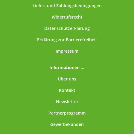
Liefer- und Zahlungsbedingungen
Widerrufsrecht
Datenschutzerklärung
Erklärung zur Barrierefreiheit
Impressum
Informationen
Über uns
Kontakt
Newsletter
Partnerprogramm
Gewerbekunden