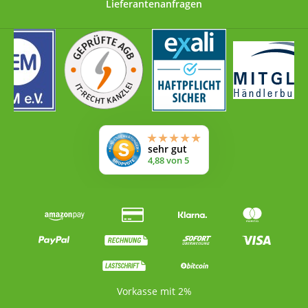
Lieferantenanfragen
Vorkasse mit 2%