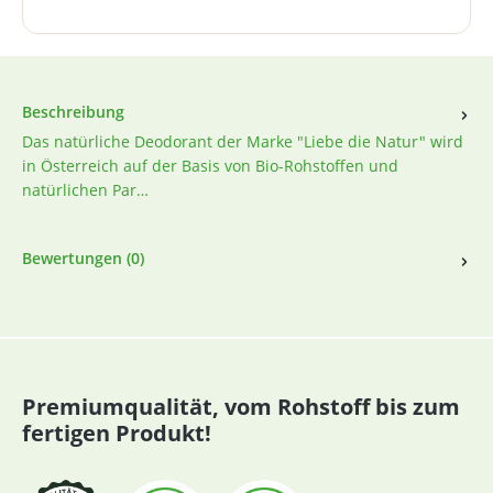
Beschreibung
Das natürliche Deodorant der Marke "Liebe die Natur" wird
in Österreich auf der Basis von Bio-Rohstoffen und
natürlichen Par…
Bewertungen (0)
Premiumqualität, vom Rohstoff bis zum
fertigen Produkt!