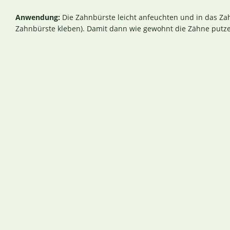
Anwendung:
Die Zahnbürste leicht anfeuchten und in das Zah
Zahnbürste kleben). Damit dann wie gewohnt die Zähne putz