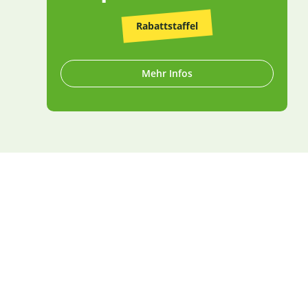
Rabattstaffel
Mehr Infos