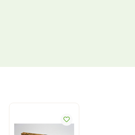
Produktgalerie überspringen