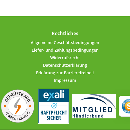
Rechtliches
Allgemeine Geschäftsbedingungen
Liefer- und Zahlungsbedingungen
Widerrufsrecht
Datenschutzerklärung
Erklärung zur Barrierefreiheit
Impressum