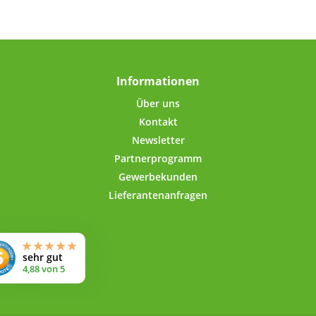
Informationen
Über uns
Kontakt
Newsletter
Partnerprogramm
Gewerbekunden
Lieferantenanfragen