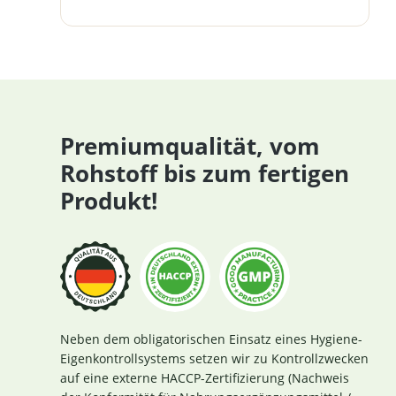
Premiumqualität, vom
Rohstoff bis zum fertigen
Produkt!
Neben dem obligatorischen Einsatz eines Hygiene-
Eigenkontrollsystems setzen wir zu Kontrollzwecken
auf eine externe HACCP-Zertifizierung (Nachweis