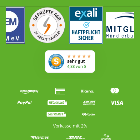
Vorkasse mit 2%