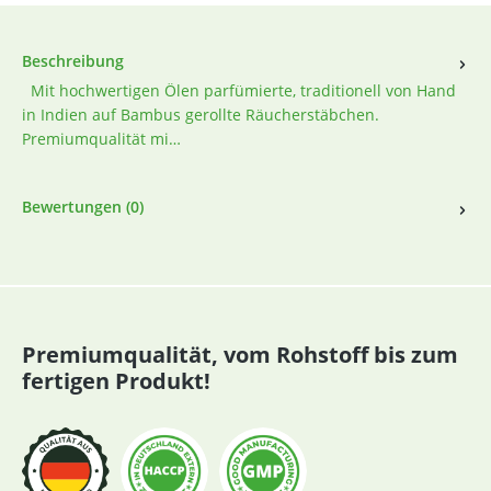
Beschreibung
Mit hochwertigen Ölen parfümierte, traditionell von Hand
in Indien auf Bambus gerollte Räucherstäbchen.
Premiumqualität mi…
Bewertungen (0)
Premiumqualität, vom Rohstoff bis zum
fertigen Produkt!