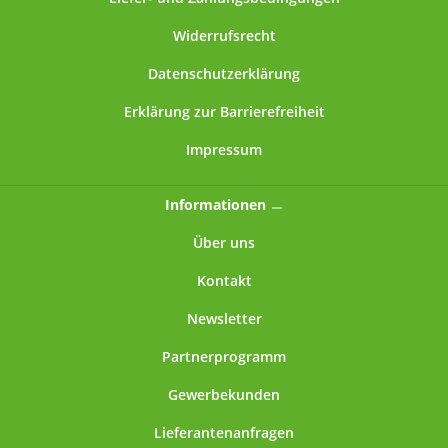
Widerrufsrecht
Datenschutzerklärung
Erklärung zur Barrierefreiheit
Impressum
Informationen
Über uns
Kontakt
Newsletter
Partnerprogramm
Gewerbekunden
Lieferantenanfragen