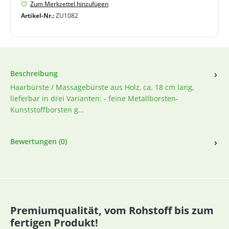
Zum Merkzettel hinzufügen
Artikel-Nr.:
ZU1082
Beschreibung
Haarbürste / Massagebürste aus Holz, ca. 18 cm lang,
lieferbar in drei Varianten: - feine Metallborsten-
Kunststoffborsten g…
Bewertungen (0)
Premiumqualität, vom Rohstoff bis zum
fertigen Produkt!