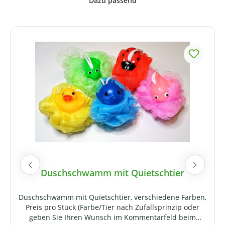
Produktgalerie überspringen
Duschschwamm mit Quietschtier
Duschschwamm mit Quietschtier, verschiedene Farben,
Preis pro Stück (Farbe/Tier nach Zufallsprinzip oder
geben Sie Ihren Wunsch im Kommentarfeld beim