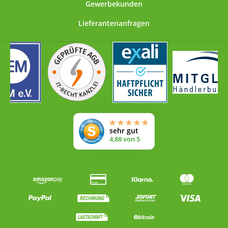
Gewerbekunden
Lieferantenanfragen