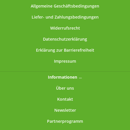
Allgemeine Geschäftsbedingungen
Liefer- und Zahlungsbedingungen
Widerrufsrecht
Datenschutzerklärung
Erklärung zur Barrierefreiheit
Impressum
Informationen
Über uns
Kontakt
Newsletter
Partnerprogramm