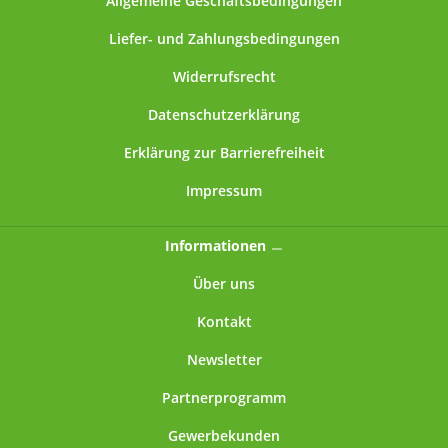
Allgemeine Geschäftsbedingungen
Liefer- und Zahlungsbedingungen
Widerrufsrecht
Datenschutzerklärung
Erklärung zur Barrierefreiheit
Impressum
Informationen
Über uns
Kontakt
Newsletter
Partnerprogramm
Gewerbekunden