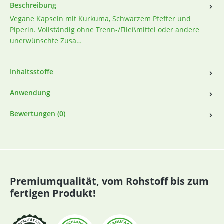
Beschreibung
Vegane Kapseln mit Kurkuma, Schwarzem Pfeffer und
Piperin. Vollständig ohne Trenn-/Fließmittel oder andere
unerwünschte Zusa…
Inhaltsstoffe
Anwendung
Bewertungen (0)
Premiumqualität, vom Rohstoff bis zum
fertigen Produkt!