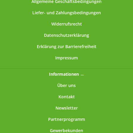
Allgemeine Geschäftsbedingungen
Liefer- und Zahlungsbedingungen
Widerrufsrecht
Datenschutzerklärung
Erklärung zur Barrierefreiheit
Impressum
Informationen
Über uns
Kontakt
Newsletter
Partnerprogramm
Gewerbekunden