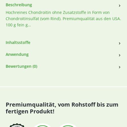
Beschreibung
Hochreines Chondroitin ohne Zusatzstoffe in Form von
Chondroitinsulfat (vom Rind). Premiumqualität aus den USA.
100 g fein g…
Inhaltsstoffe
Anwendung
Bewertungen (0)
Premiumqualität, vom Rohstoff bis zum
fertigen Produkt!